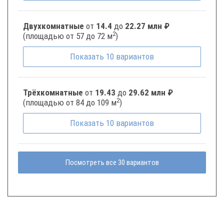
Двухкомнатные
от
14.4
до
22.27 млн ₽
2
(площадью от 57 до 72 м
)
Показать
10
вариантов
Трёхкомнатные
от
19.43
до
29.62 млн ₽
2
(площадью от 84 до 109 м
)
Показать
10
вариантов
Посмотреть все 30 вариантов