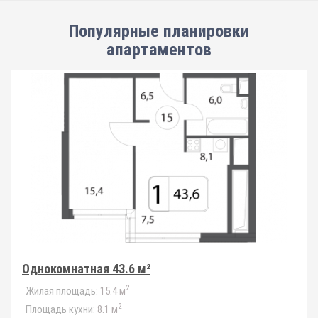
Популярные планировки
апартаментов
Однокомнатная 43.6 м²
2
Жилая площадь:
15.4 м
2
Площадь кухни:
8.1 м