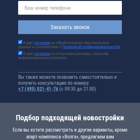
Заказать звонок
Я даю
согласие
на обработку моих персональных
данных в соответствии с
Политикой конфиденциальности
Я даю
согласие
на получение рекламы, новостей,
информационных рассылок
Вы также можете позвонить самостоятельно и
получить консультацию по номеру
+7 (495) 021-41-76
(с 09:30 до 21:00)
Подбор подходящей новостройки
Если вы хотите рассмотреть и другие варианты, кроме
апарт-комплекса «Волга», предлагаем вам