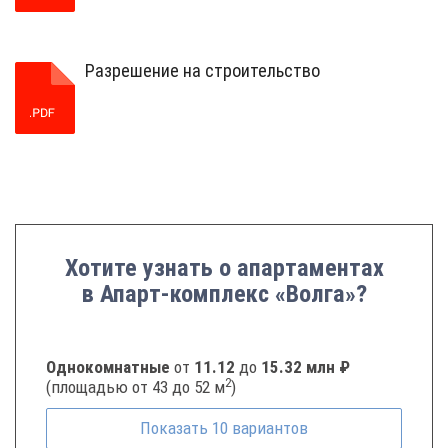
Разрешение на строительство
Хотите узнать о апартаментах
в Апарт-комплекс «Волга»?
Однокомнатные
от
11.12
до
15.32 млн ₽
2
(площадью от 43 до 52 м
)
Показать
10
вариантов