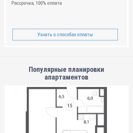
Рассрочка, 100% оплата
Узнать о способах оплаты
Популярные планировки
апартаментов