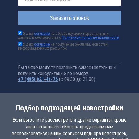
Заказать звонок
Я даю
согласие
на обработку моих персональных
данных в соответствии с
Политикой конфиденциальности
Я даю
согласие
на получение рекламы, новостей,
информационных рассылок
Вы также можете позвонить самостоятельно и
получить консультацию по номеру
+7 (495) 021-41-76
(с 09:30 до 21:00)
Подбор подходящей новостройки
Если вы хотите рассмотреть и другие варианты, кроме
апарт-комплекса «Волга», предлагаем вам
воспользоваться нашим сервисом подбора новостроек,