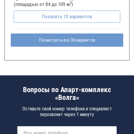
2
(площадью от 84 до 109 м
)
Показать
10
вариантов
Посмотреть все 30 вариантов
Вопросы по Апарт-комплекс
«Волга»
Оставьте свой номер телефона и специалист
перезвонит через 1 минуту