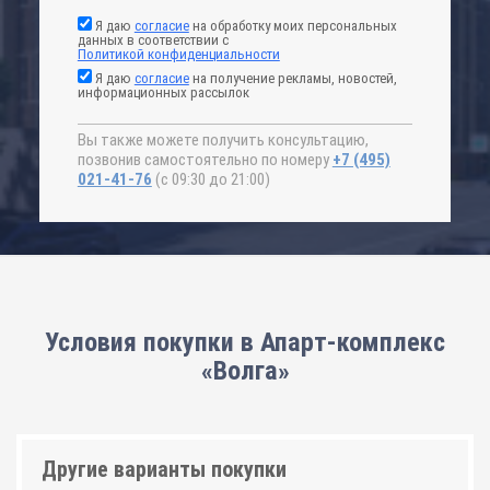
Я даю
согласие
на обработку моих персональных
данных в соответствии с
Политикой конфиденциальности
Я даю
согласие
на получение рекламы, новостей,
информационных рассылок
Вы также можете получить консультацию,
позвонив самостоятельно по номеру
+7 (495)
021-41-76
(с 09:30 до 21:00)
Условия покупки в Апарт-комплекс
«Волга»
Другие варианты покупки